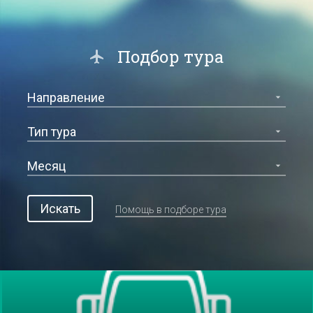
Подбор тура
Искать
Помощь в подборе тура