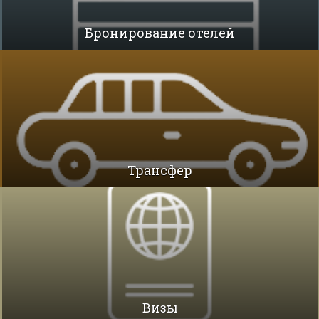
Бронирование отелей
Трансфер
Визы