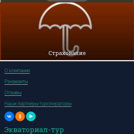
Cтрахование
О компании
Реквизиты
Отзывы
Наши партнёры-туроператоры
Экваториал-тур