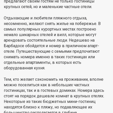
предлагают своим гостям не только гостиницы
крупных сетей, но и маленькие частные отели.
Отдыхающие и любители пляжного отдыха,
несомненно, желают снять жилье на побережье. В
самых популярных курортных местах построено
немало шикарных отелей и вилл, которые могут
арендовать состоятельные люди. Недешево на
Барбадосе обойдется и номер в приличном апарт-
отеле. Путешествующие с семьями предпочитают
снимать номера именно в таких гостиницах или
отдельные апартаменты, в которых есть
оборудованная кухня.
Тем, кто желает сэкономить на проживании, вполне
можно поселиться как в небольших частных
гостиницах, так и в гостевых домиках. Номера здесь
стоят на порядок дешевле комнат в крупных отелях.
Некоторые из таких бюджетных мини-гостиниц
находятся близко к пляжу, но подавляющее их
большинство располагается в глубине.