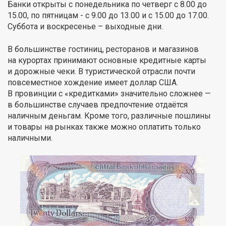
Банки открыты с понедельника по четверг с 8.00 до
15.00, по пятницам - с 9.00 до 13.00 и с 15.00 до 17.00.
Суббота и воскресенье – выходные дни.
В большинстве гостиниц, ресторанов и магазинов
на курортах принимают основные кредитные карты
и дорожные чеки. В туристической отрасли почти
повсеместное хождение имеет доллар США.
В провинции с «кредитками» значительно сложнее —
в большинстве случаев предпочтение отдаётся
наличным деньгам. Кроме того, различные пошлины
и товары на рынках также можно оплатить только
наличными.