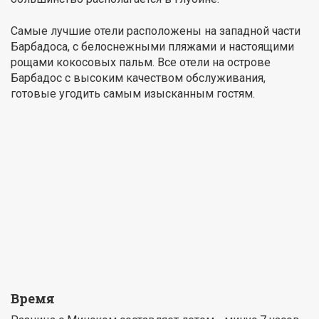
Самые лучшие отели расположены на западной части
Барбадоса, с белоснежными пляжами и настоящими
рощами кокосовых пальм. Все отели на острове
Барбадос с высоким качеством обслуживания,
готовые угодить самым изысканным гостям.
Время