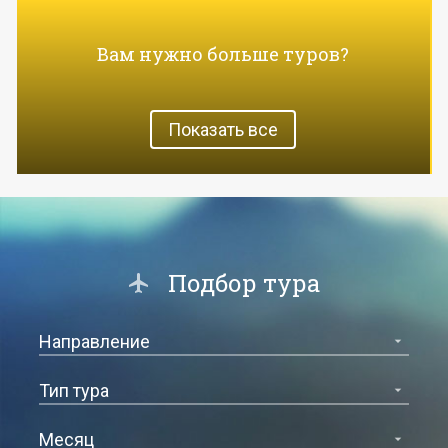
Вам нужно больше туров?
Показать все
Подбор тура