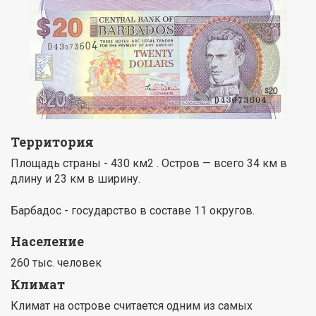
Территория
Площадь страны - 430 км2 . Остров — всего 34 км в
длину и 23 км в ширину.
Барбадос - государство в составе 11 округов.
Население
260 тыс. человек
Климат
Климат на острове считается одним из самых