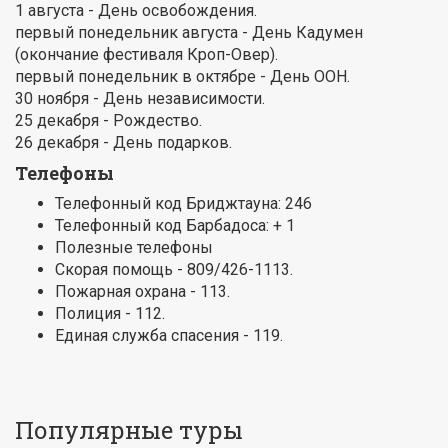
1 августа - День освобождения.
первый понедельник августа - День Кадумен
(окончание фестиваля Кроп-Овер).
первый понедельник в октябре - День ООН.
30 ноября - День независимости.
25 декабря - Рождество.
26 декабря - День подарков.
Телефоны
Телефонный код Бриджтауна: 246
Телефонный код Барбадоса: + 1
Полезные телефоны
Скорая помощь - 809/426-1113.
Пожарная охрана - 113.
Полиция - 112.
Единая служба спасения - 119.
Популярные туры