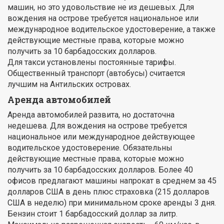
машин, но это удовольствие не из дешевых. Для
вождения на острове требуется национальное или
международное водительское удостоверение, а также
действующие местные права, которые можно
получить за 10 барбадосских долларов.
Для такси установлены постоянные тарифы.
Общественный транспорт (автобусы) считается
лучшим на Антильских островах.
Аренда автомобилей
Аренда автомобилей развита, но достаточна
недешева. Для вождения на острове требуется
национальное или международное действующее
водительское удостоверение. Обязательны
действующие местные права, которые можно
получить за 10 барбадосских долларов. Более 40
офисов предлагают машины напрокат в среднем за 45
долларов США в день плюс страховка (215 долларов
США в неделю) при минимальном сроке аренды 3 дня.
Бензин стоит 1 барбадосский доллар за литр.