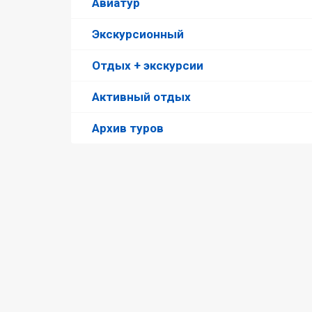
Авиатур
Экскурсионный
Отдых + экскурсии
Активный отдых
Архив туров