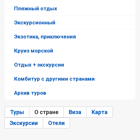
Пляжный отдых
Экскурсионный
Экзотика, приключения
Круиз морской
Отдых + экскурсии
Комбитур с другими странами
Архив туров
Туры
О стране
(активная вкладка)
Виза
Карта
Экскурсии
Отели