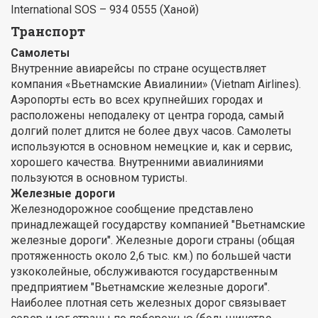
International SOS – 934 0555 (Ханой)
Транспорт
Самолеты
Внутренние авиарейсы по стране осуществляет
компания «Вьетнамские Авиалинии» (Vietnam Airlines).
Аэропорты есть во всех крупнейших городах и
расположены неподалеку от центра города, самый
долгий полет длится не более двух часов. Самолеты
используются в основном немецкие и, как и сервис,
хорошего качества. Внутренними авиалиниями
пользуются в основном туристы.
Железные дороги
Железнодорожное сообщение представлено
принадлежащей государству компанией "Вьетнамские
железные дороги". Железные дороги страны (общая
протяженность около 2,6 тыс. км.) по большей части
узкоколейные, обслуживаются государственным
предприятием "Вьетнамские железные дороги".
Наиболее плотная сеть железных дорог связывает