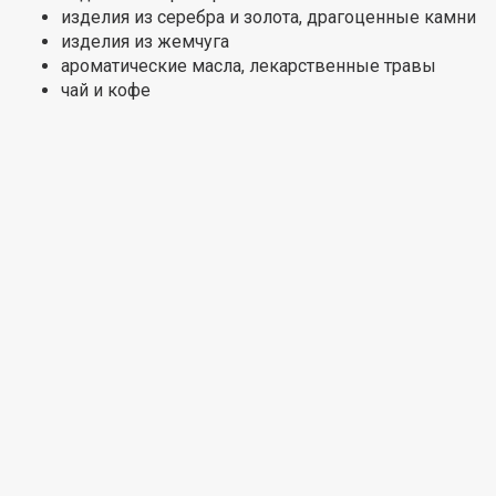
изделия из серебра и золота, драгоценные камни
изделия из жемчуга
ароматические масла, лекарственные травы
чай и кофе