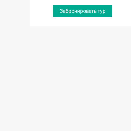
Забронировать тур