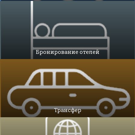
Бронирование отелей
Трансфер