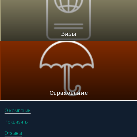
Визы
Cтрахование
О компании
Реквизиты
Отзывы