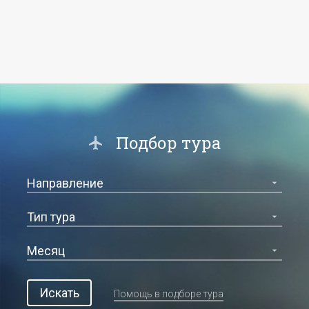
Подбор тура
Искать
Помощь в подборе тура