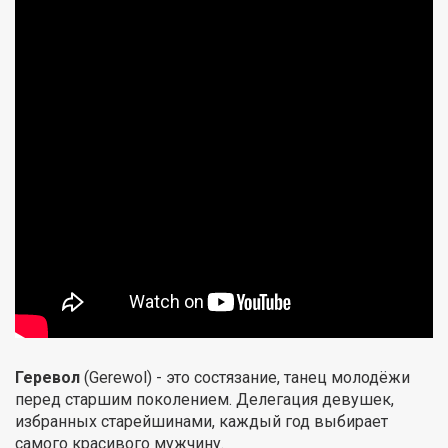
Геревол
(Gerewol) - это состязание, танец молодёжи
перед старшим поколением. Делегация девушек,
избранных старейшинами, каждый год выбирает
самого красивого мужчину.