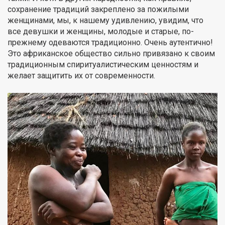
сохранение традиций закреплено за пожилыми
женщинами, мы, к нашему удивлению, увидим, что
все девушки и женщины, молодые и старые, по-
прежнему одеваются традиционно. Очень аутентично!
Это африканское общество сильно привязано к своим
традиционным спиритуалистическим ценностям и
желает защитить их от современности.