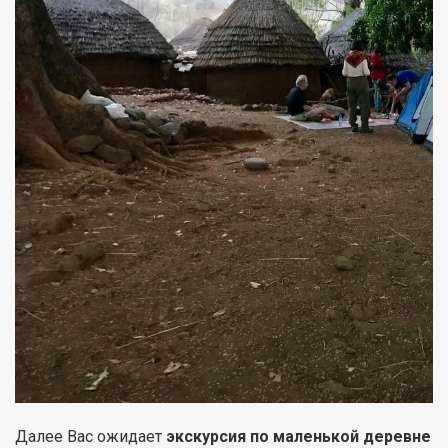
Далее Вас ожидает
экскурсия по маленькой деревне