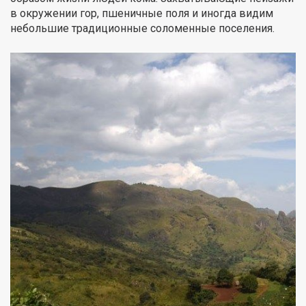
в окружении гор, пшеничные поля и иногда видим
небольшие традиционные соломенные поселения.