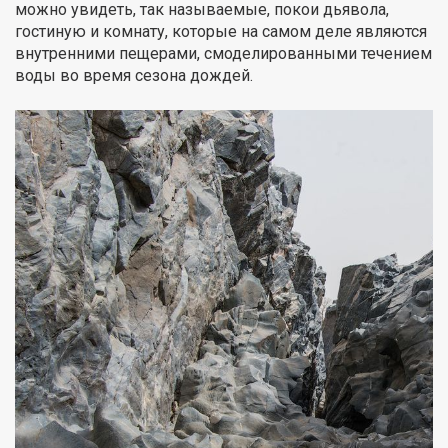
можно увидеть, так называемые, покои дьявола,
гостиную и комнату, которые на самом деле являются
внутренними пещерами, смоделированными течением
воды во время сезона дождей.