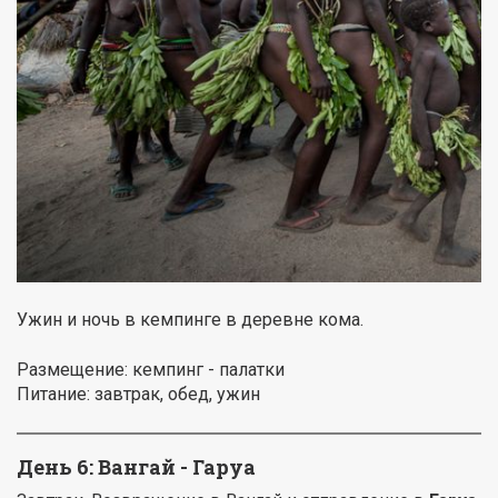
Ужин и ночь в кемпинге в деревне кома.
Размещение: кемпинг - палатки
Питание: завтрак, обед, ужин
День 6: Вангай - Гаруа