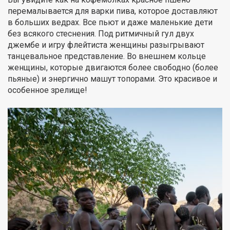
перемалывается для варки пива, которое доставляют
в больших ведрах. Все пьют и даже маленькие дети
без всякого стеснения. Под ритмичный гул двух
джембе и игру флейтиста женщины разыгрывают
танцевальное представление. Во внешнем кольце
женщины, которые двигаются более свободно (более
пьяные) и энергично машут топорами. Это красивое и
особенное зрелище!