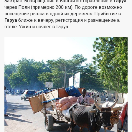
Завтрак. Возвращение в Вангай и отправление в
Гаруа
через Поли (примерно 200 км). По дороге возможно
посещение рынка в одной из деревень. Прибытие в
Гаруа
ближе к вечеру, регистрация и размещение в
отеле. Ужин и ночлег в Гаруа.