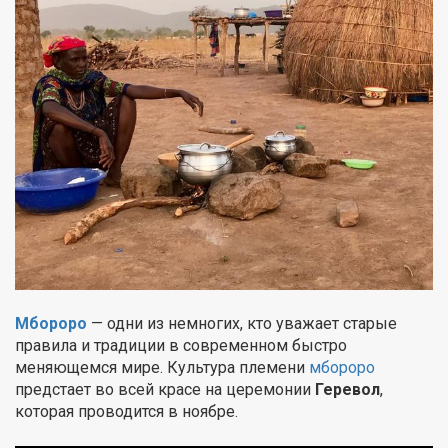
Мбороро
— одни из немногих, кто уважает старые
правила и традиции в современном быстро
меняющемся мире. Культура племени
мбороро
предстает во всей красе на церемонии
Геревол
,
которая проводится в ноябре.