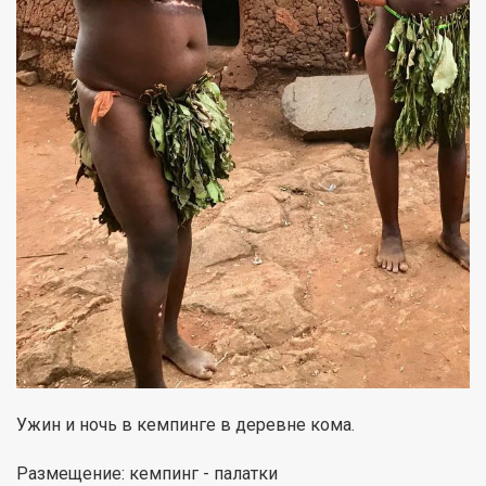
Ужин и ночь в кемпинге в деревне кома.
Размещение: кемпинг - палатки