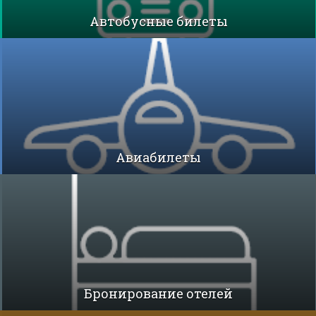
Автобусные билеты
Авиабилеты
Бронирование отелей