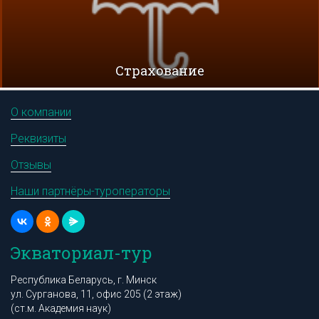
Cтрахование
О компании
Реквизиты
Отзывы
Наши партнёры-туроператоры
Экваториал-тур
Республика Беларусь, г. Минск
ул. Сурганова, 11, офис 205 (2 этаж)
(ст.м. Академия наук)