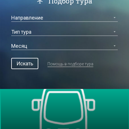
Подбор тура
Искать
Помощь в подборе тура