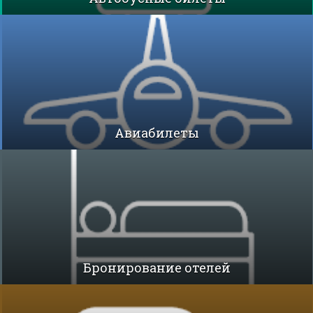
Авиабилеты
Бронирование отелей