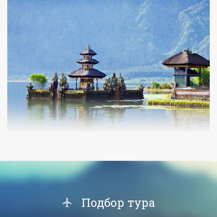
Подбор тура