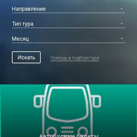
Искать
Помощь в подборе тура
Автобусные билеты