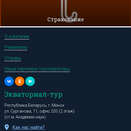
Cтрахование
О компании
Реквизиты
Отзывы
Наши партнёры-туроператоры
Экваториал-тур
Республика Беларусь, г. Минск
ул. Сурганова, 11, офис 205 (2 этаж)
(ст.м. Академия наук)
Как нас найти?