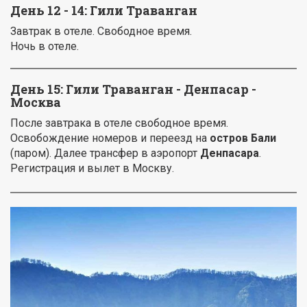
День 12 - 14: Гили Траванган
Завтрак в отеле. Свободное время.
Ночь в отеле.
День 15: Гили Траванган - Денпасар -
Москва
После завтрака в отеле свободное время.
Освобождение номеров и переезд на
остров Бали
(паром). Далее трансфер в аэропорт
Денпасара
.
Регистрация и вылет в Москву.