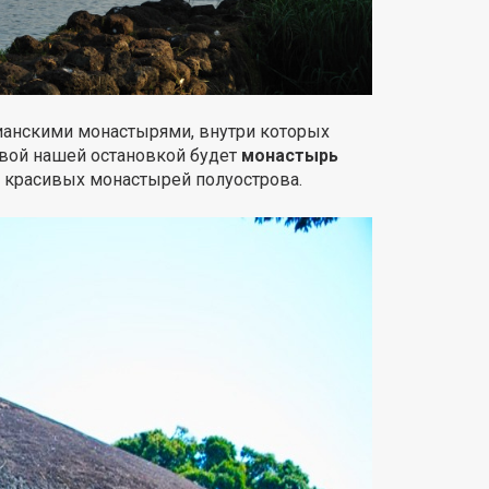
анскими монастырями, внутри которых
вой нашей остановкой будет
монастырь
и красивых монастырей полуострова.