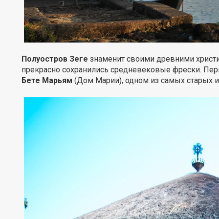
Полуостров Зеге
знаменит своими древними христи
прекрасно сохранились средневековые фрески. Пер
Бете Марьям
(Дом Марии), одном из самых старых 