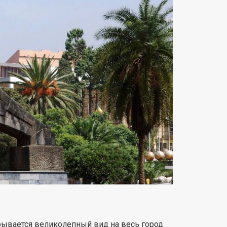
рывается великолепный вид на весь город