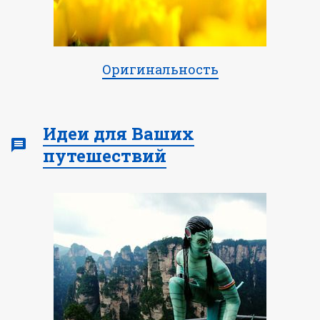
Оригинальность
Идеи для Ваших
путешествий