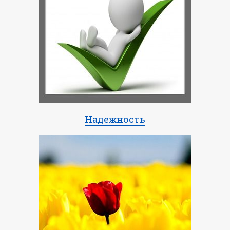
Надежность