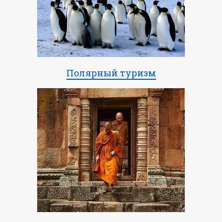
Полярный туризм