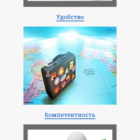
Удобство
Компетентность