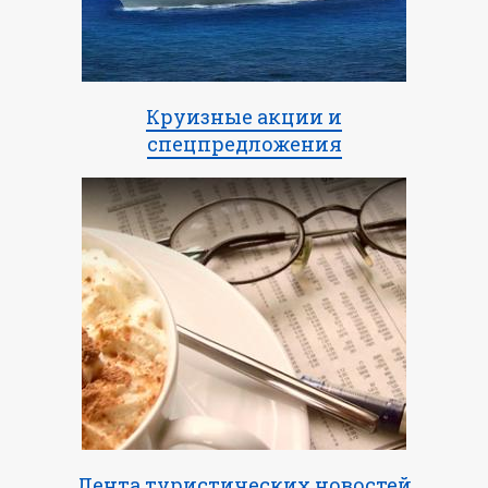
Круизные акции и
спецпредложения
Лента туристических новостей