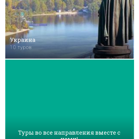
Украина
10 туров
Туры во все направления вместе с