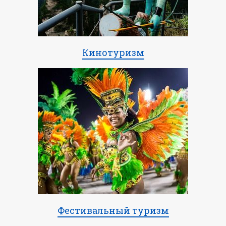
Кинотуризм
Фестивальный туризм