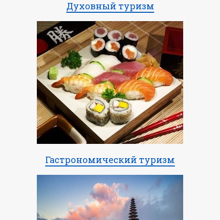
Духовный туризм
Гастрономический туризм