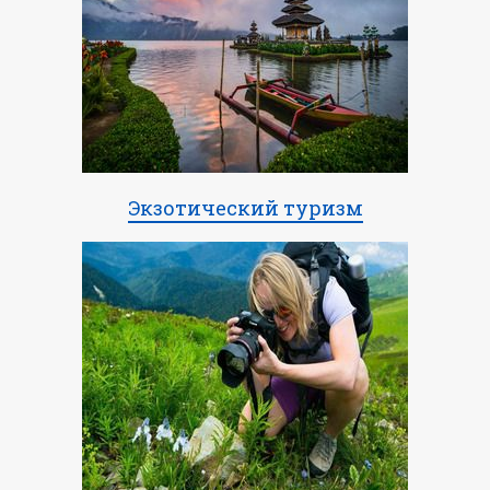
Экзотический туризм