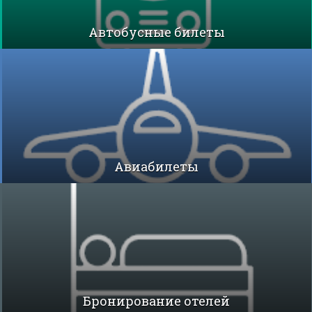
Автобусные билеты
Авиабилеты
Бронирование отелей