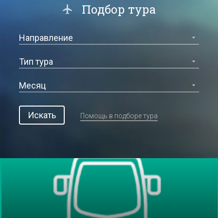
Подбор тура
Искать
Помощь в подборе тура