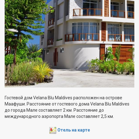
Гостевой дом Velana Blu Maldives расположен на острове
Маафуши. Расстояние от гостевого дома Velana Blu Maldives
до города Мале составляет 2 км. Расстояние до
международного аэропорта Мале составляет 2,5 км.
Отель на карте