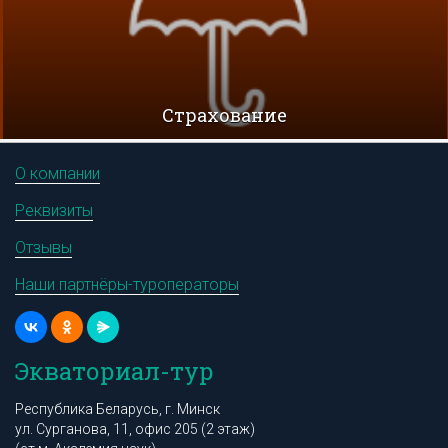
Cтрахование
О компании
Реквизиты
Отзывы
Наши партнёры-туроператоры
Экваториал-тур
Республика Беларусь, г. Минск
ул. Сурганова, 11, офис 205 (2 этаж)