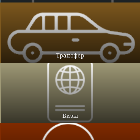
Трансфер
Визы