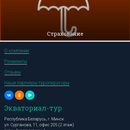
Cтрахование
О компании
Реквизиты
Отзывы
Наши партнёры-туроператоры
Экваториал-тур
Республика Беларусь, г. Минск
ул. Сурганова, 11, офис 205 (2 этаж)