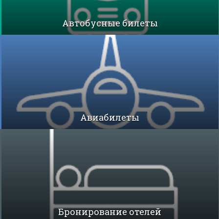
Автобусные билеты
Авиабилеты
Бронирование отелей