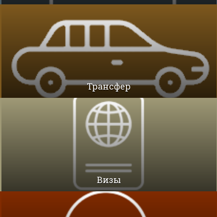
Трансфер
Визы