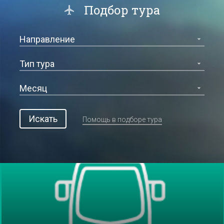
Подбор тура
Искать
Помощь в подборе тура