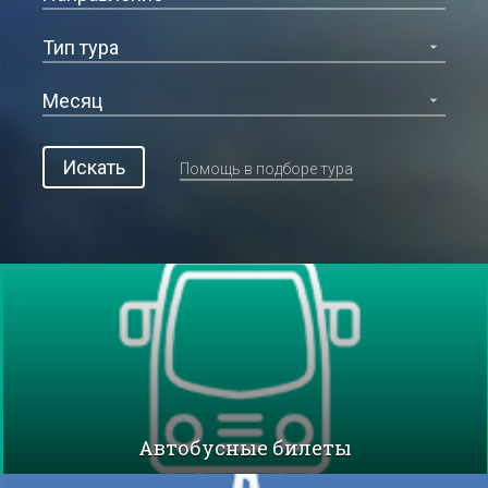
Искать
Помощь в подборе тура
Автобусные билеты