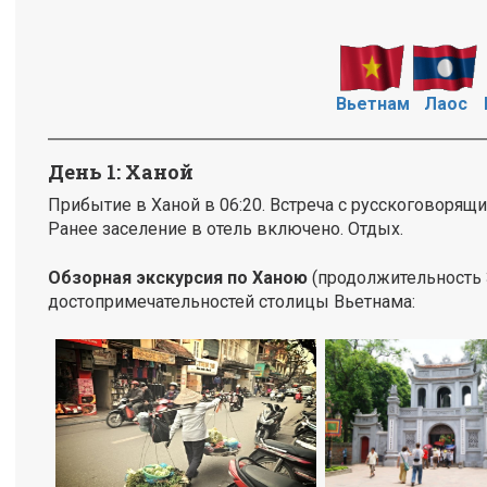
Вьетнам
Лаос
День 1: Ханой
Прибытие в Ханой в 06:20. Встреча с русскоговорящ
Ранее заселение в отель включено. Отдых.
Обзорная экскурсия по Ханою
(продолжительность 3
достопримечательностей столицы Вьетнама: