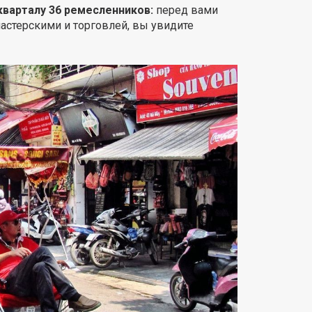
кварталу 36 ремесленников:
перед вами
астерскими и торговлей, вы увидите