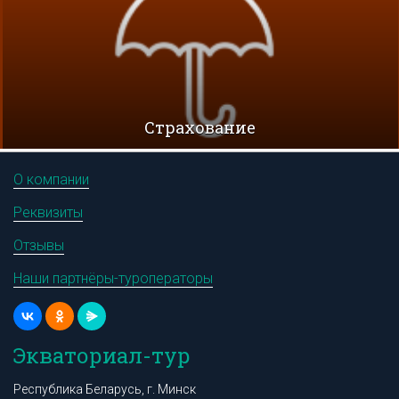
Cтрахование
О компании
Реквизиты
Отзывы
Наши партнёры-туроператоры
Экваториал-тур
Республика Беларусь, г. Минск