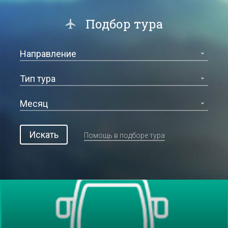
Подбор тура
Искать
Помощь в подборе тура