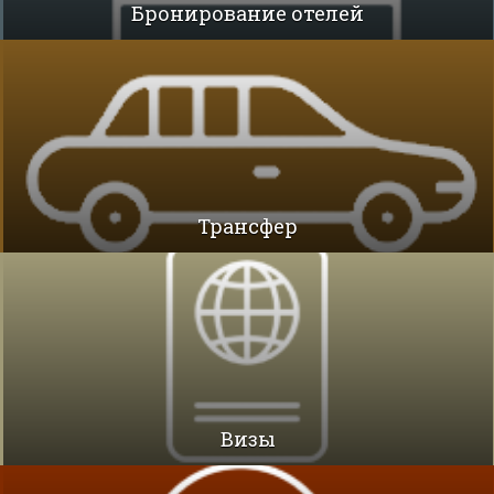
Бронирование отелей
Трансфер
Визы