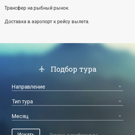
Трансфер на рыбный рынок.
Доставка в аэропорт к рейсу вылета.
Подбор тура
Искать