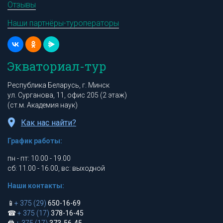
Отзывы
Наши партнёры-туроператоры
Экваториал-тур
Республика Беларусь, г. Минск
ул. Сурганова, 11, офис 205 (2 этаж)
(ст.м. Академия наук)
Как нас найти?
График работы:
пн - пт: 10.00 - 19.00
сб: 11.00 - 16.00, вс: выходной
Наши контакты:
📱
+ 375 (29)
650-16-69
☎
+ 375 (17)
378-16-45