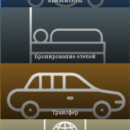
Авиабилеты
Бронирование отелей
Трансфер