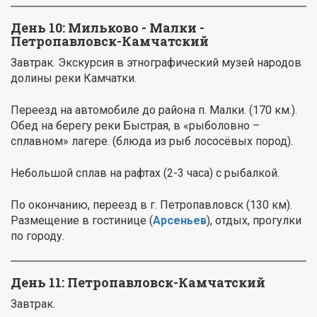
День 10: Мильково - Малки -
Петропавловск-Камчатский
Завтрак. Экскурсия в этнографический музей народов
долины реки Камчатки.
Переезд на автомобиле до района п. Малки. (170 км.).
Обед на берегу реки Быстрая, в «рыболовно –
сплавном» лагере. (блюда из рыб лососёвых пород).
Небольшой сплав на рафтах (2-3 часа) с рыбалкой.
По окончанию, переезд в г. Петропавловск (130 км).
Размещение в гостинице (
Арсеньев
), отдых, прогулки
по городу.
День 11: Петропавловск-Камчатский
Завтрак.