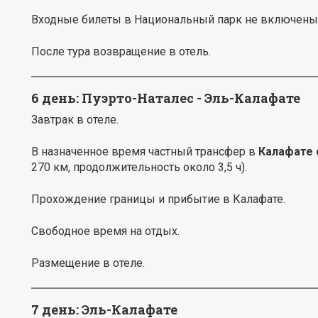
Входные билеты в Национальный парк не включены
После тура возвращение в отель.
6 день: Пуэрто-Наталес - Эль-Калафате
Завтрак в отеле.
В назначенное время частный трансфер в
Калафате 
270 км, продолжительность около 3,5 ч).
Прохождение границы и прибытие в Калафате.
Свободное время на отдых.
Размещение в отеле.
7 день: Эль-Калафате